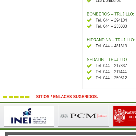
116 Bomberos
BOMBEROS – TRUJILLO:
Tel. 044 – 294104
Tel. 044 – 233333
HIDRANDINA – TRUJILLO:
Tel. 044 – 481313
SEDALIB – TRUJILLO:
Tel. 044 – 217837
Tel. 044 – 211444
Tel. 044 – 259612
SITIOS / ENLACES SUGERIDOS.