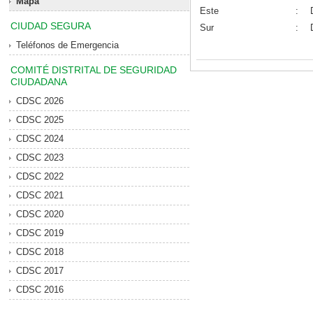
Mapa
Este
:
CIUDAD SEGURA
Sur
:
Teléfonos de Emergencia
COMITÉ DISTRITAL DE SEGURIDAD
CIUDADANA
CDSC 2026
CDSC 2025
CDSC 2024
CDSC 2023
CDSC 2022
CDSC 2021
CDSC 2020
CDSC 2019
CDSC 2018
CDSC 2017
CDSC 2016