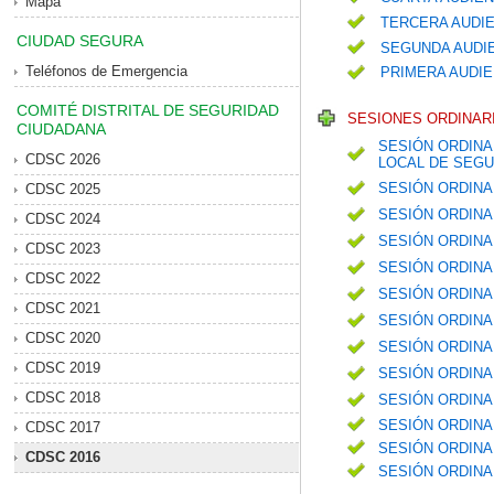
Mapa
TERCERA AUDIE
CIUDAD SEGURA
SEGUNDA AUDIE
Teléfonos de Emergencia
PRIMERA AUDIE
COMITÉ DISTRITAL DE SEGURIDAD
SESIONES ORDINARI
CIUDADANA
SESIÓN ORDINA
CDSC 2026
LOCAL DE SEGU
SESIÓN ORDINA
CDSC 2025
SESIÓN ORDINA
CDSC 2024
SESIÓN ORDINA
CDSC 2023
SESIÓN ORDINA
CDSC 2022
SESIÓN ORDINA
CDSC 2021
SESIÓN ORDINA
CDSC 2020
SESIÓN ORDINA
CDSC 2019
SESIÓN ORDINA
CDSC 2018
SESIÓN ORDINA
SESIÓN ORDINA
CDSC 2017
SESIÓN ORDINA
CDSC 2016
SESIÓN ORDINA