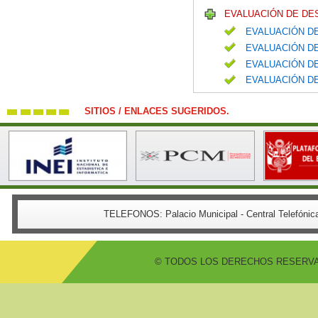
EVALUACIÓN DE DE
EVALUACIÓN DE
EVALUACIÓN DE
EVALUACIÓN DE
EVALUACIÓN DE
SITIOS / ENLACES SUGERIDOS.
TELEFONOS:
Palacio Municipal - Central Telefón
© TODOS LOS DERECHOS RESERVADO