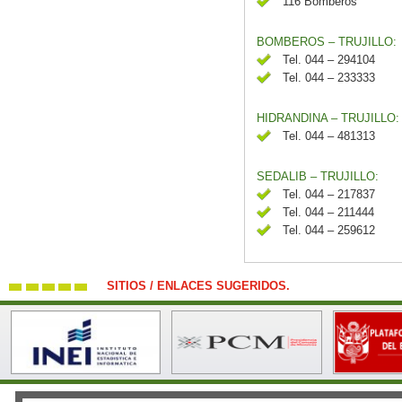
116 Bomberos
BOMBEROS – TRUJILLO:
Tel. 044 – 294104
Tel. 044 – 233333
HIDRANDINA – TRUJILLO:
Tel. 044 – 481313
SEDALIB – TRUJILLO:
Tel. 044 – 217837
Tel. 044 – 211444
Tel. 044 – 259612
SITIOS / ENLACES SUGERIDOS.