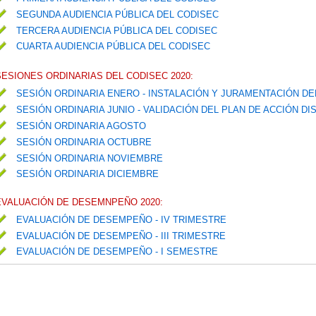
SEGUNDA AUDIENCIA PÚBLICA DEL CODISEC
TERCERA AUDIENCIA PÚBLICA DEL CODISEC
CUARTA AUDIENCIA PÚBLICA DEL CODISEC
SESIONES ORDINARIAS DEL CODISEC 2020:
SESIÓN ORDINARIA ENERO - INSTALACIÓN Y JURAMENTACIÓN D
SESIÓN ORDINARIA JUNIO - VALIDACIÓN DEL PLAN DE ACCIÓN D
SESIÓN ORDINARIA AGOSTO
SESIÓN ORDINARIA OCTUBRE
SESIÓN ORDINARIA NOVIEMBRE
SESIÓN ORDINARIA DICIEMBRE
EVALUACIÓN DE DESEMNPEÑO 2020:
EVALUACIÓN DE DESEMPEÑO - IV TRIMESTRE
EVALUACIÓN DE DESEMPEÑO - III TRIMESTRE
EVALUACIÓN DE DESEMPEÑO - I SEMESTRE