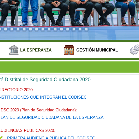
LA ESPERANZA
GESTIÓN MUNICIPAL
é Distrital de Seguridad Ciudadana 2020
IRECTORIO 2020:
NSTITUCIONES QUE INTEGRAN EL CODISEC
DSC 2020 (Plan de Seguridad Ciudadana):
PLAN DE SEGURIDAD CIUDADANA DE LA ESPERANZA
AUDIENCIAS PÚBLICAS 2020:
PRIMERA AUDIENCIA PÚBLICA DEL CODISEC