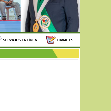
SERVICIOS EN LÍNEA
TRÁMITES