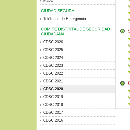
Mapa
CIUDAD SEGURA
Teléfonos de Emergencia
COMITÉ DISTRITAL DE SEGURIDAD
CIUDADANA
CDSC 2026
CDSC 2025
CDSC 2024
CDSC 2023
CDSC 2022
CDSC 2021
CDSC 2020
CDSC 2019
CDSC 2018
CDSC 2017
CDSC 2016