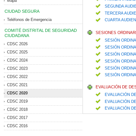
Mapa
SEGUNDA AUDIE
CIUDAD SEGURA
TERCERA AUDIE
Teléfonos de Emergencia
CUARTA AUDIEN
COMITÉ DISTRITAL DE SEGURIDAD
SESIONES ORDINARI
CIUDADANA
SESIÓN ORDINA
CDSC 2026
SESIÓN ORDINA
CDSC 2025
SESIÓN ORDIN
CDSC 2024
SESIÓN ORDIN
SESIÓN ORDIN
CDSC 2023
SESIÓN ORDINA
CDSC 2022
CDSC 2021
EVALUACIÓN DE DE
CDSC 2020
EVALUACIÓN DE
CDSC 2019
EVALUACIÓN DE
EVALUACIÓN D
CDSC 2018
CDSC 2017
CDSC 2016