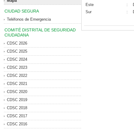
Mapa
Este
:
CIUDAD SEGURA
Sur
:
Teléfonos de Emergencia
COMITÉ DISTRITAL DE SEGURIDAD
CIUDADANA
CDSC 2026
CDSC 2025
CDSC 2024
CDSC 2023
CDSC 2022
CDSC 2021
CDSC 2020
CDSC 2019
CDSC 2018
CDSC 2017
CDSC 2016