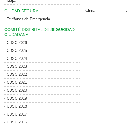
Mapa
Clima
:
CIUDAD SEGURA
Teléfonos de Emergencia
COMITÉ DISTRITAL DE SEGURIDAD
CIUDADANA
CDSC 2026
CDSC 2025
CDSC 2024
CDSC 2023
CDSC 2022
CDSC 2021
CDSC 2020
CDSC 2019
CDSC 2018
CDSC 2017
CDSC 2016