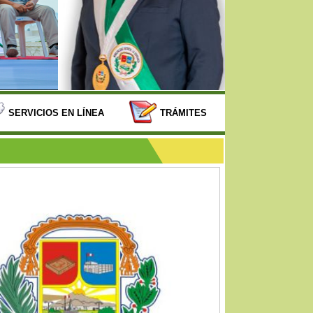
SERVICIOS EN LÍNEA
TRÁMITES