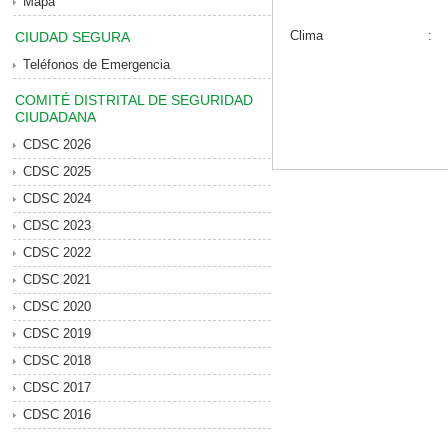
Mapa
Clima
:
CIUDAD SEGURA
Teléfonos de Emergencia
COMITÉ DISTRITAL DE SEGURIDAD
CIUDADANA
CDSC 2026
CDSC 2025
CDSC 2024
CDSC 2023
CDSC 2022
CDSC 2021
CDSC 2020
CDSC 2019
CDSC 2018
CDSC 2017
CDSC 2016