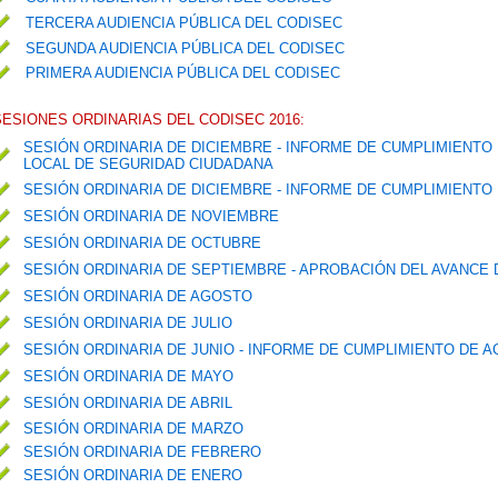
TERCERA AUDIENCIA PÚBLICA DEL CODISEC
SEGUNDA AUDIENCIA PÚBLICA DEL CODISEC
PRIMERA AUDIENCIA PÚBLICA DEL CODISEC
SESIONES ORDINARIAS DEL CODISEC 2016:
SESIÓN ORDINARIA DE DICIEMBRE - INFORME DE CUMPLIMIENTO
LOCAL DE SEGURIDAD CIUDADANA
SESIÓN ORDINARIA DE DICIEMBRE - INFORME DE CUMPLIMIENTO 
SESIÓN ORDINARIA DE NOVIEMBRE
SESIÓN ORDINARIA DE OCTUBRE
SESIÓN ORDINARIA DE SEPTIEMBRE - APROBACIÓN DEL AVANCE
SESIÓN ORDINARIA DE AGOSTO
SESIÓN ORDINARIA DE JULIO
SESIÓN ORDINARIA DE JUNIO - INFORME DE CUMPLIMIENTO DE A
SESIÓN ORDINARIA DE MAYO
SESIÓN ORDINARIA DE ABRIL
SESIÓN ORDINARIA DE MARZO
SESIÓN ORDINARIA DE FEBRERO
SESIÓN ORDINARIA DE ENERO