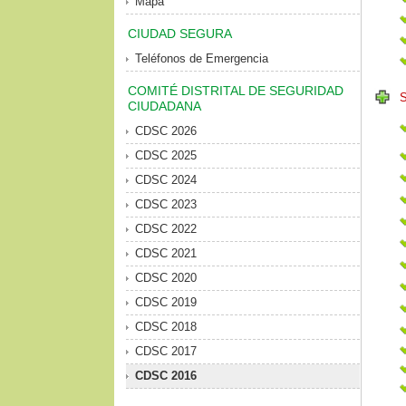
Mapa
CIUDAD SEGURA
Teléfonos de Emergencia
COMITÉ DISTRITAL DE SEGURIDAD
CIUDADANA
CDSC 2026
CDSC 2025
CDSC 2024
CDSC 2023
CDSC 2022
CDSC 2021
CDSC 2020
CDSC 2019
CDSC 2018
CDSC 2017
CDSC 2016