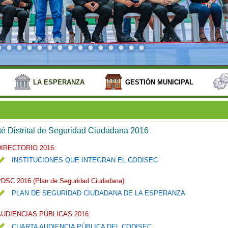
LA ESPERANZA
GESTIÓN MUNICIPAL
é Distrital de Seguridad Ciudadana 2016
DIRECTORIO 2016:
INSTITUCIONES QUE INTEGRAN EL CODISEC
DSC 2016 (Plan de Seguridad Ciudadana):
PLAN DE SEGURIDAD CIUDADANA DE LA ESPERANZA
AUDIENCIAS PÚBLICAS 2016:
CUARTA AUDIENCIA PÚBLICA DEL CODISEC