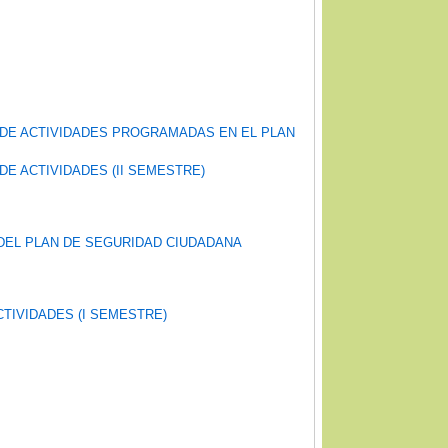
 DE ACTIVIDADES PROGRAMADAS EN EL PLAN
DE ACTIVIDADES (II SEMESTRE)
 DEL PLAN DE SEGURIDAD CIUDADANA
CTIVIDADES (I SEMESTRE)