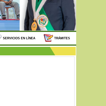
SERVICIOS EN LÍNEA
TRÁMITES