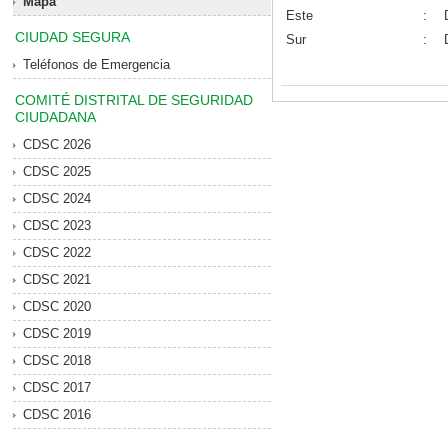
Mapa
Este
:
CIUDAD SEGURA
Sur
:
Teléfonos de Emergencia
COMITÉ DISTRITAL DE SEGURIDAD
CIUDADANA
CDSC 2026
CDSC 2025
CDSC 2024
CDSC 2023
CDSC 2022
CDSC 2021
CDSC 2020
CDSC 2019
CDSC 2018
CDSC 2017
CDSC 2016