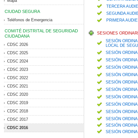
Mapa
TERCERA AUDIE
CIUDAD SEGURA
SEGUNDA AUDIE
Teléfonos de Emergencia
PRIMERA AUDIE
COMITÉ DISTRITAL DE SEGURIDAD
SESIONES ORDINARI
CIUDADANA
SESIÓN ORDINA
CDSC 2026
LOCAL DE SEGU
SESIÓN ORDINA
CDSC 2025
SESIÓN ORDINA
CDSC 2024
SESIÓN ORDINA
CDSC 2023
SESIÓN ORDINA
CDSC 2022
SESIÓN ORDINA
CDSC 2021
SESIÓN ORDINA
CDSC 2020
SESIÓN ORDINA
CDSC 2019
SESIÓN ORDINA
CDSC 2018
SESIÓN ORDINA
SESIÓN ORDINA
CDSC 2017
SESIÓN ORDINA
CDSC 2016
SESIÓN ORDINA