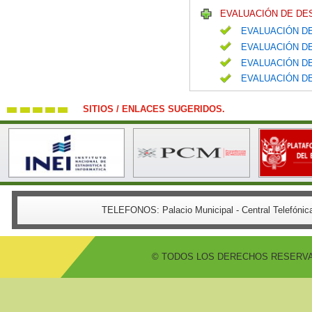
EVALUACIÓN DE DE
EVALUACIÓN DE
EVALUACIÓN DE
EVALUACIÓN DE
EVALUACIÓN DE
SITIOS / ENLACES SUGERIDOS.
TELEFONOS:
Palacio Municipal - Central Telefón
© TODOS LOS DERECHOS RESERVADO