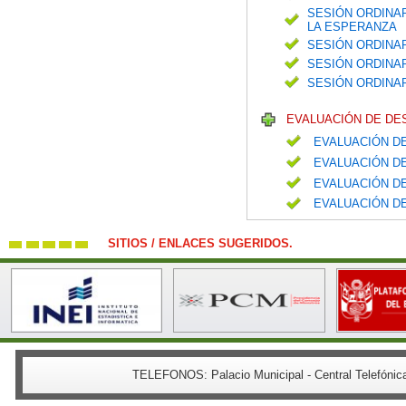
SESIÓN ORDINAR
LA ESPERANZA
SESIÓN ORDINAR
SESIÓN ORDINAR
SESIÓN ORDINA
EVALUACIÓN DE DE
EVALUACIÓN DE
EVALUACIÓN DE
EVALUACIÓN DE
EVALUACIÓN DE
SITIOS / ENLACES SUGERIDOS.
TELEFONOS:
Palacio Municipal - Central Telefón