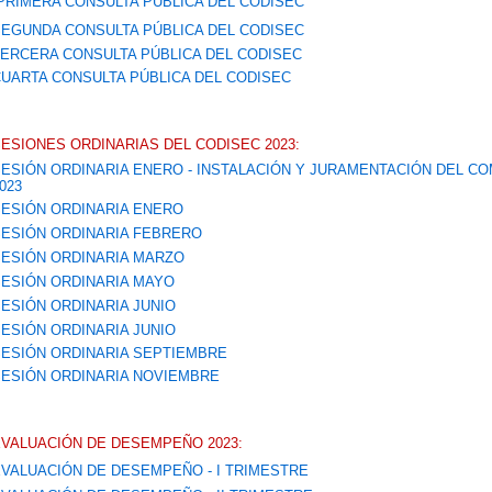
PRIMERA CONSULTA PÚBLICA DEL CODISEC
EGUNDA CONSULTA PÚBLICA DEL CODISEC
ERCERA CONSULTA PÚBLICA DEL CODISEC
UARTA CONSULTA PÚBLICA DEL CODISEC
ESIONES ORDINARIAS DEL CODISEC 2023:
ESIÓN ORDINARIA ENERO - INSTALACIÓN Y JURAMENTACIÓN DEL CO
023
ESIÓN ORDINARIA ENERO
ESIÓN ORDINARIA FEBRERO
ESIÓN ORDINARIA MARZO
ESIÓN ORDINARIA MAYO
ESIÓN ORDINARIA JUNIO
ESIÓN ORDINARIA JUNIO
ESIÓN ORDINARIA SEPTIEMBRE
ESIÓN ORDINARIA NOVIEMBRE
VALUACIÓN DE DESEMPEÑO 2023:
VALUACIÓN DE DESEMPEÑO - I TRIMESTRE