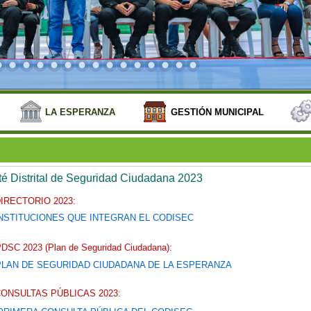
LA ESPERANZA
GESTIÓN MUNICIPAL
é Distrital de Seguridad Ciudadana 2023
IRECTORIO 2023:
NSTITUCIONES QUE INTEGRAN EL CODISEC
DSC 2023 (Plan de Seguridad Ciudadana):
PLAN DE SEGURIDAD CIUDADANA DE LA ESPERANZA
ONSULTAS PÚBLICAS 2023: