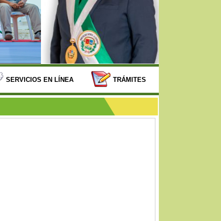
SERVICIOS EN LÍNEA
TRÁMITES