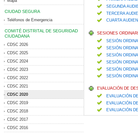
Mapa
SEGUNDA AUDIE
CIUDAD SEGURA
TERCERA AUDIE
Teléfonos de Emergencia
CUARTA AUDIEN
COMITÉ DISTRITAL DE SEGURIDAD
SESIONES ORDINARI
CIUDADANA
SESIÓN ORDINA
CDSC 2026
SESIÓN ORDINA
CDSC 2025
SESIÓN ORDIN
CDSC 2024
SESIÓN ORDIN
SESIÓN ORDIN
CDSC 2023
SESIÓN ORDINA
CDSC 2022
CDSC 2021
EVALUACIÓN DE DE
CDSC 2020
EVALUACIÓN DE
CDSC 2019
EVALUACIÓN DE
EVALUACIÓN D
CDSC 2018
CDSC 2017
CDSC 2016