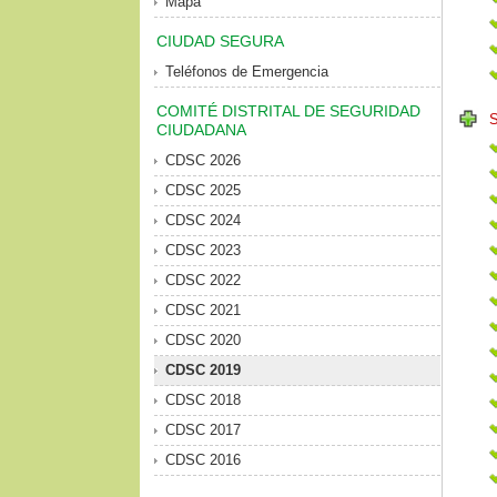
Mapa
CIUDAD SEGURA
Teléfonos de Emergencia
COMITÉ DISTRITAL DE SEGURIDAD
CIUDADANA
CDSC 2026
CDSC 2025
CDSC 2024
CDSC 2023
CDSC 2022
CDSC 2021
CDSC 2020
CDSC 2019
CDSC 2018
CDSC 2017
CDSC 2016