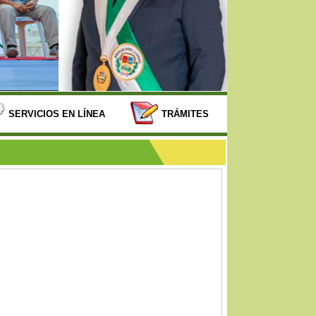
SERVICIOS EN LÍNEA
TRÁMITES