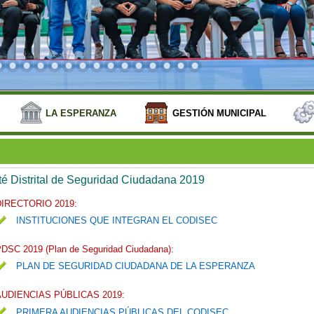
LA ESPERANZA
GESTIÓN MUNICIPAL
é Distrital de Seguridad Ciudadana 2019
DIRECTORIO 2019:
INSTITUCIONES QUE INTEGRAN EL CODISEC
DSC 2019 (Plan de Seguridad Ciudadana):
PLAN DE SEGURIDAD CIUDADANA DE LA ESPERANZA
AUDIENCIAS PÚBLICAS 2019:
PRIMERA AUDIENCIAS PÚBLICAS DEL CODISEC