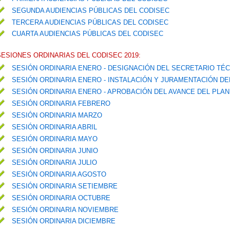
SEGUNDA AUDIENCIAS PÚBLICAS DEL CODISEC
TERCERA AUDIENCIAS PÚBLICAS DEL CODISEC
CUARTA AUDIENCIAS PÚBLICAS DEL CODISEC
SESIONES ORDINARIAS DEL CODISEC 2019:
SESIÓN ORDINARIA ENERO - DESIGNACIÓN DEL SECRETARIO TÉ
SESIÓN ORDINARIA ENERO - INSTALACIÓN Y JURAMENTACIÓN D
SESIÓN ORDINARIA ENERO - APROBACIÓN DEL AVANCE DEL PLA
SESIÓN ORDINARIA FEBRERO
SESIÓN ORDINARIA MARZO
SESIÓN ORDINARIA ABRIL
SESIÓN ORDINARIA MAYO
SESIÓN ORDINARIA JUNIO
SESIÓN ORDINARIA JULIO
SESIÓN ORDINARIA AGOSTO
SESIÓN ORDINARIA SETIEMBRE
SESIÓN ORDINARIA OCTUBRE
SESIÓN ORDINARIA NOVIEMBRE
SESIÓN ORDINARIA DICIEMBRE