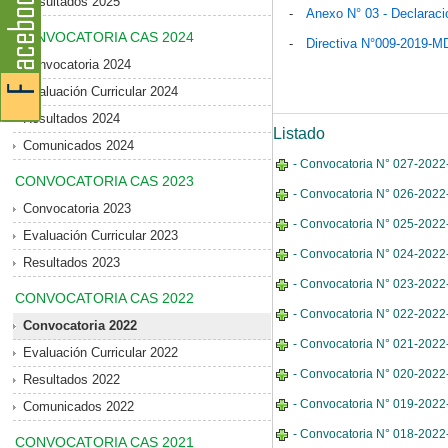
Resultados 2025
-
Anexo N° 03 - Declaraci
CONVOCATORIA CAS 2024
-
Directiva N°009-2019-
Convocatoria 2024
Evaluación Curricular 2024
Resultados 2024
Listado
Comunicados 2024
- Convocatoria N° 027-2022-
CONVOCATORIA CAS 2023
- Convocatoria N° 026-2022
Convocatoria 2023
- Convocatoria N° 025-2022-M
Evaluación Curricular 2023
- Convocatoria N° 024-2022
Resultados 2023
- Convocatoria N° 023-2022-
CONVOCATORIA CAS 2022
- Convocatoria N° 022-2022-
Convocatoria 2022
- Convocatoria N° 021-2022
Evaluación Curricular 2022
- Convocatoria N° 020-2022
Resultados 2022
- Convocatoria N° 019-2022-
Comunicados 2022
- Convocatoria N° 018-2022-
CONVOCATORIA CAS 2021