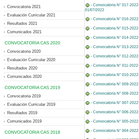
- Convocatoria N° 017-2022-M
Convocatoria 2021
01/07/2022
Evaluación Curricular 2021
- Convocatoria N° 016-2022-
Resultados 2021
- Convocatoria N° 015-2022-
Comunicados 2021
- Convocatoria N° 014-2022-
CONVOCATORIA CAS 2020
- Convocatoria N° 013-2022-
Convocatoria 2020
- Convocatoria N° 012-2022-
Evaluación Curricular 2020
- Convocatoria N° 011-2022
Resultados 2020
- Convocatoria N° 010-2022-
Comunicados 2020
- Convocatoria N° 009-2022-
CONVOCATORIA CAS 2019
- Convocatoria N° 008-2022
Convocatoria 2019
- Convocatoria N° 007-2022-
Evaluación Curricular 2019
- Convocatoria N° 006-2022
Resultados 2019
Comunicados 2019
- Convocatoria N° 005-2022
- Convocatoria N° 004-2022-
CONVOCATORIA CAS 2018