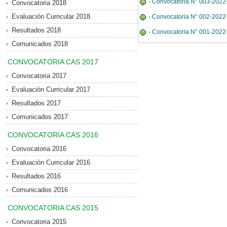
- Convocatoria N° 003-2022-
Convocatoria 2018
Evaluación Curricular 2018
- Convocatoria N° 002-2022-
Resultados 2018
- Convocatoria N° 001-2022
Comunicados 2018
CONVOCATORIA CAS 2017
Convocatoria 2017
Evaluación Curricular 2017
Resultados 2017
Comunicados 2017
CONVOCATORIA CAS 2016
Convocatoria 2016
Evaluación Curricular 2016
Resultados 2016
Comunicados 2016
CONVOCATORIA CAS 2015
Convocatoria 2015