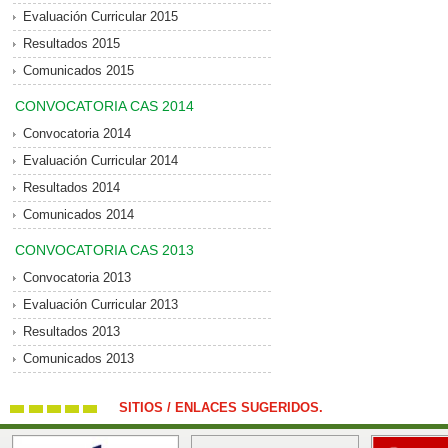
Evaluación Curricular 2015
Resultados 2015
Comunicados 2015
CONVOCATORIA CAS 2014
Convocatoria 2014
Evaluación Curricular 2014
Resultados 2014
Comunicados 2014
CONVOCATORIA CAS 2013
Convocatoria 2013
Evaluación Curricular 2013
Resultados 2013
Comunicados 2013
SITIOS / ENLACES SUGERIDOS.