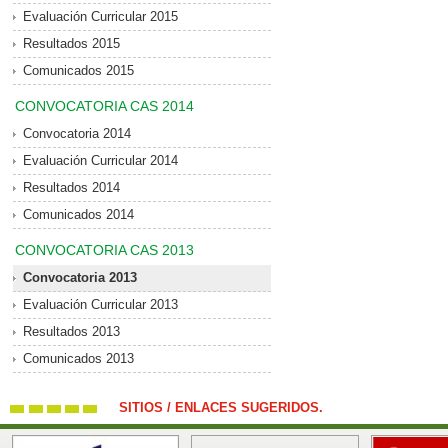
Evaluación Curricular 2015
Resultados 2015
Comunicados 2015
CONVOCATORIA CAS 2014
Convocatoria 2014
Evaluación Curricular 2014
Resultados 2014
Comunicados 2014
CONVOCATORIA CAS 2013
Convocatoria 2013
Evaluación Curricular 2013
Resultados 2013
Comunicados 2013
SITIOS / ENLACES SUGERIDOS.