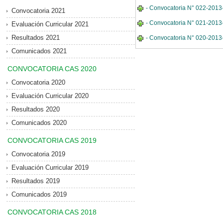
- Convocatoria N° 022-2013-M
Convocatoria 2021
- Convocatoria N° 021-2013-
Evaluación Curricular 2021
Resultados 2021
- Convocatoria N° 020-2013-
Comunicados 2021
CONVOCATORIA CAS 2020
Convocatoria 2020
Evaluación Curricular 2020
Resultados 2020
Comunicados 2020
CONVOCATORIA CAS 2019
Convocatoria 2019
Evaluación Curricular 2019
Resultados 2019
Comunicados 2019
CONVOCATORIA CAS 2018