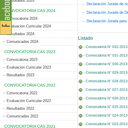
Resultados 2025
-
Declaración Jurada de no
CONVOCATORIA CAS 2024
-
Declaración Jurada de D
Convocatoria 2024
-
Declaración Jurada para
Evaluación Curricular 2024
Resultados 2024
Listado
Comunicados 2024
- Convocatoria N° 032-2013-
CONVOCATORIA CAS 2023
- Convocatoria N° 031-2013
Convocatoria 2023
- Convocatoria N° 030-2013-
Evaluación Curricular 2023
- Convocatoria N° 029-2013-
Resultados 2023
- Convocatoria N° 028-2013-
CONVOCATORIA CAS 2022
- Convocatoria N° 027-2013-M
Convocatoria 2022
- Convocatoria N° 026-2013-
Evaluación Curricular 2022
- Convocatoria N° 025-2013-
Resultados 2022
- Convocatoria N° 024-2013-
Comunicados 2022
- Convocatoria N° 023-2013-
CONVOCATORIA CAS 2021