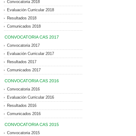
Convocatoria 2018
Evaluación Curricular 2018
Resultados 2018
Comunicados 2018
CONVOCATORIA CAS 2017
Convocatoria 2017
Evaluación Curricular 2017
Resultados 2017
Comunicados 2017
CONVOCATORIA CAS 2016
Convocatoria 2016
Evaluación Curricular 2016
Resultados 2016
Comunicados 2016
CONVOCATORIA CAS 2015
Convocatoria 2015