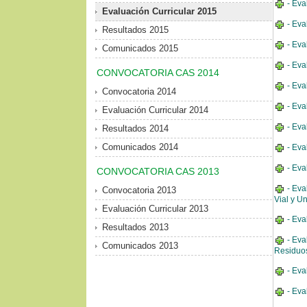
- Eva
Evaluación Curricular 2015
- Eva
Resultados 2015
- Eva
Comunicados 2015
- Eva
CONVOCATORIA CAS 2014
- Eva
Convocatoria 2014
- Eva
Evaluación Curricular 2014
- Eva
Resultados 2014
Comunicados 2014
- Eva
- Eva
CONVOCATORIA CAS 2013
- Eva
Convocatoria 2013
Vial y U
Evaluación Curricular 2013
- Eva
Resultados 2013
- Eva
Comunicados 2013
Residuos
- Eva
- Eva