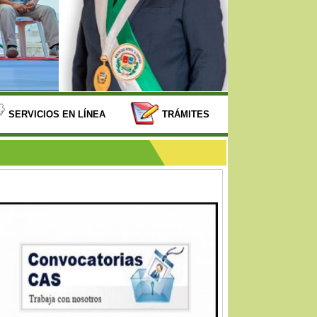
SERVICIOS EN LÍNEA
TRÁMITES