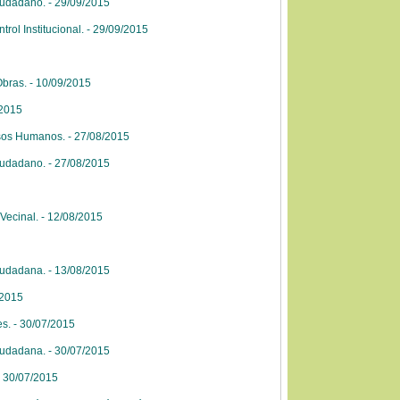
iudadano. - 29/09/2015
rol Institucional. - 29/09/2015
Obras. - 10/09/2015
/2015
rsos Humanos. - 27/08/2015
iudadano. - 27/08/2015
Vecinal. - 12/08/2015
iudadana. - 13/08/2015
/2015
es. - 30/07/2015
iudadana. - 30/07/2015
- 30/07/2015