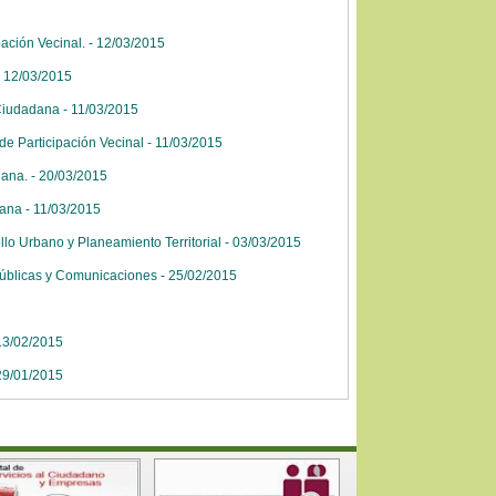
ación Vecinal. - 12/03/2015
- 12/03/2015
Ciudadana - 11/03/2015
e Participación Vecinal - 11/03/2015
ana. - 20/03/2015
ana - 11/03/2015
lo Urbano y Planeamiento Territorial - 03/03/2015
Públicas y Comunicaciones - 25/02/2015
13/02/2015
29/01/2015