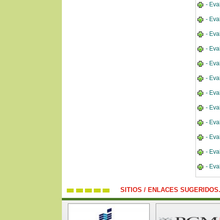
- Eva
- Eva
- Eva
- Eva
- Eva
- Eva
- Eva
- Eva
- Eva
- Eva
- Eva
- Eva
SITIOS / ENLACES SUGERIDOS