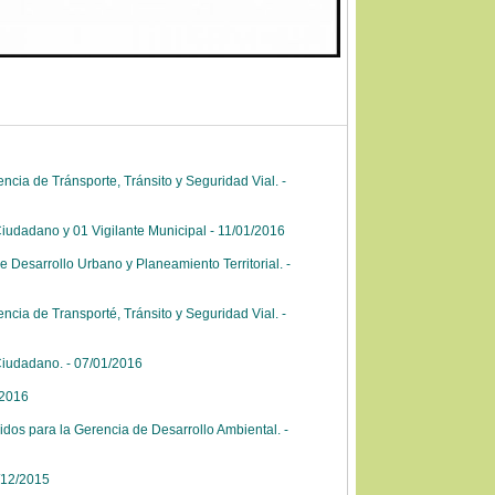
cia de Tránsporte, Tránsito y Seguridad Vial. -
iudadano y 01 Vigilante Municipal - 11/01/2016
Desarrollo Urbano y Planeamiento Territorial. -
cia de Transporté, Tránsito y Seguridad Vial. -
Ciudadano. - 07/01/2016
/2016
dos para la Gerencia de Desarrollo Ambiental. -
/12/2015