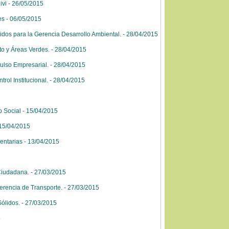
ivi - 26/05/2015
es - 06/05/2015
dos para la Gerencia Desarrollo Ambiental. - 28/04/2015
o y Áreas Verdes. - 28/04/2015
ulso Empresarial. - 28/04/2015
rol Institucional. - 28/04/2015
 Social - 15/04/2015
 15/04/2015
entarias - 13/04/2015
Ciudadana. - 27/03/2015
erencia de Transporte. - 27/03/2015
ólidos. - 27/03/2015
5