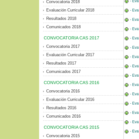
- Eva
Convocatoria 2018
Evaluación Curricular 2018
- Eva
Resultados 2018
- Eva
Comunicados 2018
- Eva
CONVOCATORIA CAS 2017
- Eva
Convocatoria 2017
- Eva
Evaluación Curricular 2017
- Eva
Resultados 2017
- Eva
Comunicados 2017
- Eva
CONVOCATORIA CAS 2016
- Eva
Convocatoria 2016
- Eva
Evaluación Curricular 2016
- Eva
Resultados 2016
- Eva
Comunicados 2016
- Eva
CONVOCATORIA CAS 2015
- Eva
Convocatoria 2015