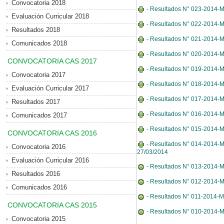
Convocatoria 2018
- Resultados N° 023-2014-M
Evaluación Curricular 2018
- Resultados N° 022-2014-MD
Resultados 2018
- Resultados N° 021-2014-MDE
Comunicados 2018
- Resultados N° 020-2014-MD
CONVOCATORIA CAS 2017
- Resultados N° 019-2014-M
Convocatoria 2017
- Resultados N° 018-2014-M
Evaluación Curricular 2017
- Resultados N° 017-2014-MD
Resultados 2017
- Resultados N° 016-2014-M
Comunicados 2017
- Resultados N° 015-2014-MDE
CONVOCATORIA CAS 2016
- Resultados N° 014-2014-MD
Convocatoria 2016
27/03/2014
Evaluación Curricular 2016
- Resultados N° 013-2014-MD
Resultados 2016
- Resultados N° 012-2014-M
Comunicados 2016
- Resultados N° 011-2014-MD
CONVOCATORIA CAS 2015
- Resultados N° 010-2014-MD
Convocatoria 2015