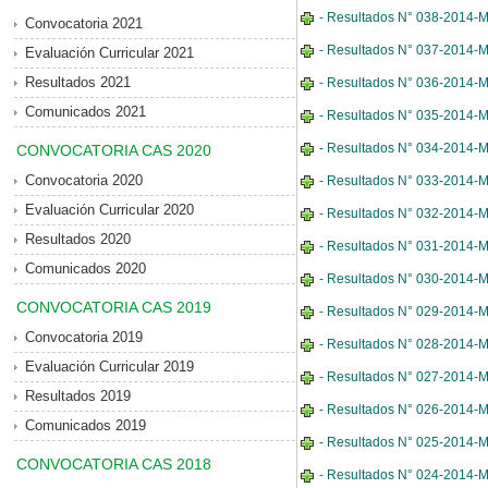
- Resultados N° 038-2014-MD
Convocatoria 2021
- Resultados N° 037-2014-MD
Evaluación Curricular 2021
Resultados 2021
- Resultados N° 036-2014-MD
Comunicados 2021
- Resultados N° 035-2014-MD
- Resultados N° 034-2014-MD
CONVOCATORIA CAS 2020
Convocatoria 2020
- Resultados N° 033-2014-MD
Evaluación Curricular 2020
- Resultados N° 032-2014-M
Resultados 2020
- Resultados N° 031-2014-MDE
Comunicados 2020
- Resultados N° 030-2014-MDE
CONVOCATORIA CAS 2019
- Resultados N° 029-2014-MD
Convocatoria 2019
- Resultados N° 028-2014-MD
Evaluación Curricular 2019
- Resultados N° 027-2014-MD
Resultados 2019
- Resultados N° 026-2014-MD
Comunicados 2019
- Resultados N° 025-2014-M
CONVOCATORIA CAS 2018
- Resultados N° 024-2014-M