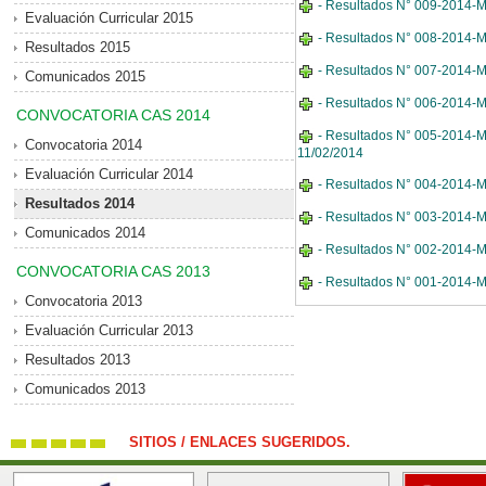
- Resultados N° 009-2014-MD
Evaluación Curricular 2015
- Resultados N° 008-2014-MD
Resultados 2015
- Resultados N° 007-2014-MD
Comunicados 2015
- Resultados N° 006-2014-M
CONVOCATORIA CAS 2014
- Resultados N° 005-2014-MDE
Convocatoria 2014
11/02/2014
Evaluación Curricular 2014
- Resultados N° 004-2014-MD
Resultados 2014
- Resultados N° 003-2014-MD
Comunicados 2014
- Resultados N° 002-2014-MD
CONVOCATORIA CAS 2013
- Resultados N° 001-2014-MD
Convocatoria 2013
Evaluación Curricular 2013
Resultados 2013
Comunicados 2013
SITIOS / ENLACES SUGERIDOS.