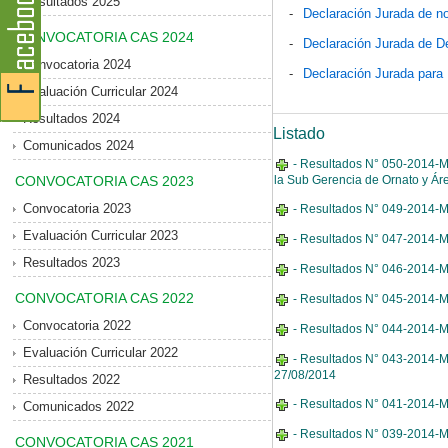
Resultados 2025
-
Declaración Jurada de no
CONVOCATORIA CAS 2024
-
Declaración Jurada de D
Convocatoria 2024
-
Declaración Jurada para
Evaluación Curricular 2024
Resultados 2024
Listado
Comunicados 2024
- Resultados N° 050-2014-MD
CONVOCATORIA CAS 2023
la Sub Gerencia de Ornato y Ár
Convocatoria 2023
- Resultados N° 049-2014-MD
Evaluación Curricular 2023
- Resultados N° 047-2014-MD
Resultados 2023
- Resultados N° 046-2014-MD
CONVOCATORIA CAS 2022
- Resultados N° 045-2014-MD
Convocatoria 2022
- Resultados N° 044-2014-MD
Evaluación Curricular 2022
- Resultados N° 043-2014-MDE
27/08/2014
Resultados 2022
- Resultados N° 041-2014-MD
Comunicados 2022
- Resultados N° 039-2014-MD
CONVOCATORIA CAS 2021