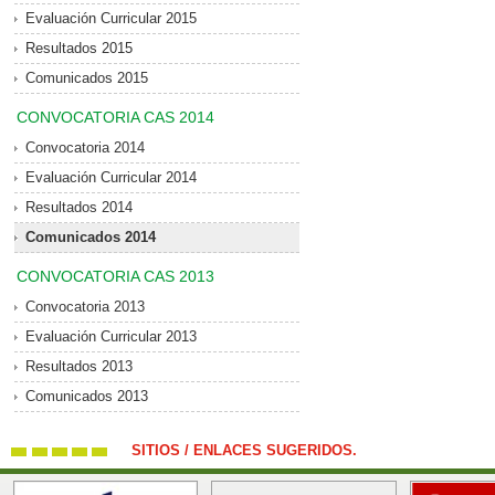
Evaluación Curricular 2015
Resultados 2015
Comunicados 2015
CONVOCATORIA CAS 2014
Convocatoria 2014
Evaluación Curricular 2014
Resultados 2014
Comunicados 2014
CONVOCATORIA CAS 2013
Convocatoria 2013
Evaluación Curricular 2013
Resultados 2013
Comunicados 2013
SITIOS / ENLACES SUGERIDOS.