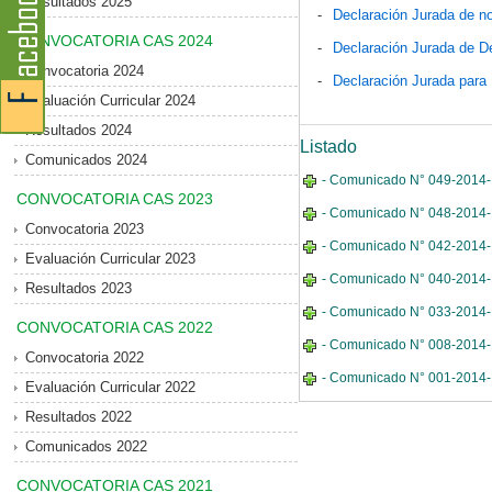
Resultados 2025
-
Declaración Jurada de no
CONVOCATORIA CAS 2024
-
Declaración Jurada de D
Convocatoria 2024
-
Declaración Jurada para
Evaluación Curricular 2024
Resultados 2024
Listado
Comunicados 2024
- Comunicado N° 049-2014-M
CONVOCATORIA CAS 2023
- Comunicado N° 048-2014-M
Convocatoria 2023
- Comunicado N° 042-2014-MD
Evaluación Curricular 2023
- Comunicado N° 040-2014-M
Resultados 2023
- Comunicado N° 033-2014-MD
CONVOCATORIA CAS 2022
- Comunicado N° 008-2014-MD
Convocatoria 2022
- Comunicado N° 001-2014-MD
Evaluación Curricular 2022
Resultados 2022
Comunicados 2022
CONVOCATORIA CAS 2021