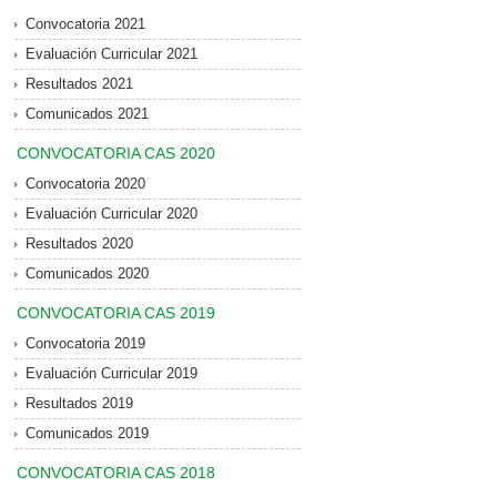
Convocatoria 2021
Evaluación Curricular 2021
Resultados 2021
Comunicados 2021
CONVOCATORIA CAS 2020
Convocatoria 2020
Evaluación Curricular 2020
Resultados 2020
Comunicados 2020
CONVOCATORIA CAS 2019
Convocatoria 2019
Evaluación Curricular 2019
Resultados 2019
Comunicados 2019
CONVOCATORIA CAS 2018