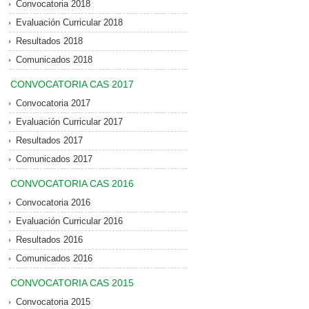
Convocatoria 2018
Evaluación Curricular 2018
Resultados 2018
Comunicados 2018
CONVOCATORIA CAS 2017
Convocatoria 2017
Evaluación Curricular 2017
Resultados 2017
Comunicados 2017
CONVOCATORIA CAS 2016
Convocatoria 2016
Evaluación Curricular 2016
Resultados 2016
Comunicados 2016
CONVOCATORIA CAS 2015
Convocatoria 2015