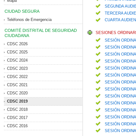
Mapa
SEGUNDA AUDIE
CIUDAD SEGURA
TERCERA AUDIE
Teléfonos de Emergencia
CUARTA AUDIEN
COMITÉ DISTRITAL DE SEGURIDAD
SESIONES ORDINARI
CIUDADANA
SESIÓN ORDINA
CDSC 2026
SESIÓN ORDINA
CDSC 2025
SESIÓN ORDINA
CDSC 2024
SESIÓN ORDIN
SESIÓN ORDIN
CDSC 2023
SESIÓN ORDINA
CDSC 2022
SESIÓN ORDIN
CDSC 2021
SESIÓN ORDINA
CDSC 2020
SESIÓN ORDINA
CDSC 2019
SESIÓN ORDIN
CDSC 2018
SESIÓN ORDINA
SESIÓN ORDIN
CDSC 2017
SESIÓN ORDIN
CDSC 2016
SESIÓN ORDINA