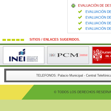
EVALUACIÓN DE DE
EVALUACIÓN DE
EVALUACIÓN DE
EVALUACIÓN DE
EVALUACIÓN DE
SITIOS / ENLACES SUGERIDOS.
TELEFONOS:
Palacio Municipal - Central Telefón
© TODOS LOS DERECHOS RESERVADO