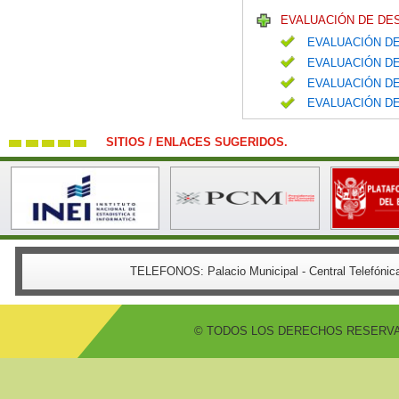
EVALUACIÓN DE DE
EVALUACIÓN DE
EVALUACIÓN DE
EVALUACIÓN DE
EVALUACIÓN DE
SITIOS / ENLACES SUGERIDOS.
TELEFONOS:
Palacio Municipal - Central Telefón
© TODOS LOS DERECHOS RESERVADO