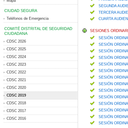
Mapa
SEGUNDA AUDIE
CIUDAD SEGURA
TERCERA AUDIE
Teléfonos de Emergencia
CUARTA AUDIEN
COMITÉ DISTRITAL DE SEGURIDAD
SESIONES ORDINARI
CIUDADANA
SESIÓN ORDINA
CDSC 2026
SESIÓN ORDINA
CDSC 2025
SESIÓN ORDINA
CDSC 2024
SESIÓN ORDIN
SESIÓN ORDIN
CDSC 2023
SESIÓN ORDINA
CDSC 2022
SESIÓN ORDIN
CDSC 2021
SESIÓN ORDINA
CDSC 2020
SESIÓN ORDINA
CDSC 2019
SESIÓN ORDIN
CDSC 2018
SESIÓN ORDINA
SESIÓN ORDIN
CDSC 2017
SESIÓN ORDIN
CDSC 2016
SESIÓN ORDINA