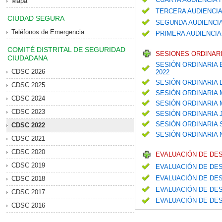
Mapa
TERCERA AUDIENCIA
CIUDAD SEGURA
SEGUNDA AUDIENCIA
Teléfonos de Emergencia
PRIMERA AUDIENCIA
COMITÉ DISTRITAL DE SEGURIDAD
SESIONES ORDINARI
CIUDADANA
SESIÓN ORDINARIA 
CDSC 2026
2022
SESIÓN ORDINARIA
CDSC 2025
SESIÓN ORDINARIA
CDSC 2024
SESIÓN ORDINARIA
CDSC 2023
SESIÓN ORDINARIA 
SESIÓN ORDINARIA
CDSC 2022
SESIÓN ORDINARIA
CDSC 2021
CDSC 2020
EVALUACIÓN DE DE
CDSC 2019
EVALUACIÓN DE DES
EVALUACIÓN DE DES
CDSC 2018
EVALUACIÓN DE DES
CDSC 2017
EVALUACIÓN DE DES
CDSC 2016