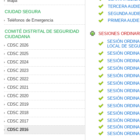
Mapa
TERCERA AUDIE
CIUDAD SEGURA
SEGUNDA AUDIE
Teléfonos de Emergencia
PRIMERA AUDIE
COMITÉ DISTRITAL DE SEGURIDAD
SESIONES ORDINARI
CIUDADANA
SESIÓN ORDINA
CDSC 2026
LOCAL DE SEGU
SESIÓN ORDINA
CDSC 2025
SESIÓN ORDINA
CDSC 2024
SESIÓN ORDINA
CDSC 2023
SESIÓN ORDINA
CDSC 2022
SESIÓN ORDINA
CDSC 2021
SESIÓN ORDINA
CDSC 2020
SESIÓN ORDINA
CDSC 2019
SESIÓN ORDINA
CDSC 2018
SESIÓN ORDINA
SESIÓN ORDINA
CDSC 2017
SESIÓN ORDINA
CDSC 2016
SESIÓN ORDINA