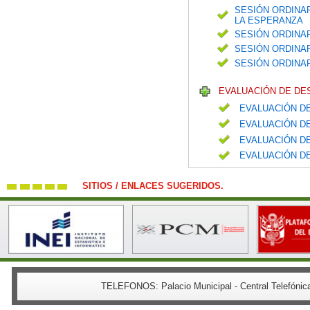
SESIÓN ORDINAR
LA ESPERANZA
SESIÓN ORDINAR
SESIÓN ORDINAR
SESIÓN ORDINA
EVALUACIÓN DE DE
EVALUACIÓN DE
EVALUACIÓN DE
EVALUACIÓN DE
EVALUACIÓN DE
SITIOS / ENLACES SUGERIDOS.
TELEFONOS:
Palacio Municipal - Central Telefón