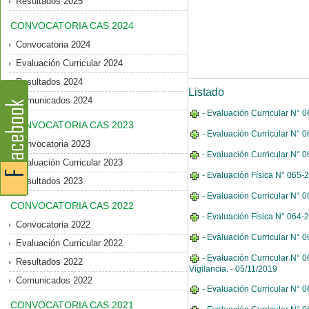
Resultados 2025
CONVOCATORIA CAS 2024
Convocatoria 2024
Evaluación Curricular 2024
Resultados 2024
Listado
Comunicados 2024
- Evaluación Curricular N° 
CONVOCATORIA CAS 2023
- Evaluación Curricular N° 
Convocatoria 2023
- Evaluación Curricular N° 
Evaluación Curricular 2023
- Evaluación Física N° 065-
Resultados 2023
- Evaluación Curricular N° 
CONVOCATORIA CAS 2022
- Evaluación Física N° 064-
Convocatoria 2022
- Evaluación Curricular N° 0
Evaluación Curricular 2022
- Evaluación Curricular N° 
Resultados 2022
Vigilancia. - 05/11/2019
Comunicados 2022
- Evaluación Curricular N° 
CONVOCATORIA CAS 2021