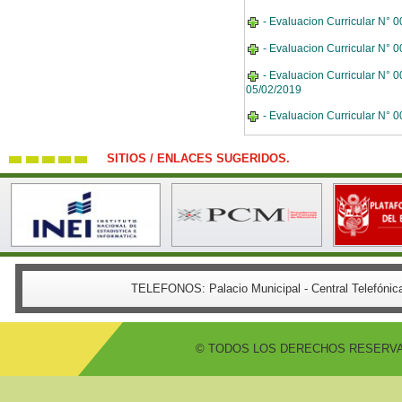
- Evaluacion Curricular N° 0
- Evaluacion Curricular N° 
- Evaluacion Curricular N° 0
05/02/2019
- Evaluacion Curricular N° 0
SITIOS / ENLACES SUGERIDOS.
TELEFONOS:
Palacio Municipal - Central Telefón
© TODOS LOS DERECHOS RESERVADO