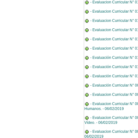
- Evaluacion Curricular N° 0
- Evaluacion Curricular N° 0
- Evaluacion Curricular N° 0
- Evaluacion Curricular N° 
- Evaluacion Curricular N° 
- Evaluacion Curricular N° 
- Evaluación Curricular N° 
- Evaluación Curricular N° 0
- Evaluación Curricular N° 
- Evaluación Curricular N° 
- Evaluacion Curricular N° 
- Evaluacion Curricular N° 
Humanos. - 06/02/2019
- Evaluacion Curricular N° 
Vídeo. - 06/02/2019
- Evaluacion Curricular N° 
06/02/2019