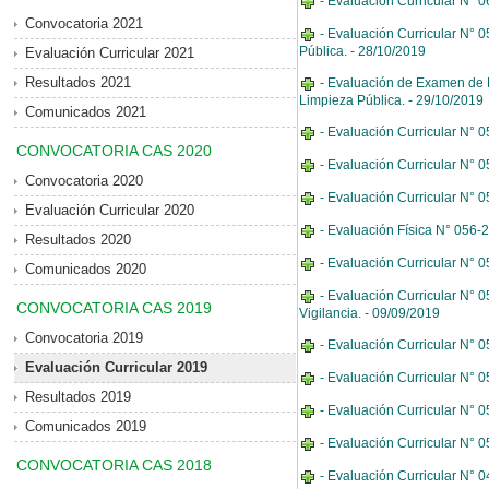
- Evaluación Curricular N° 
Convocatoria 2021
- Evaluación Curricular N° 
Pública. - 28/10/2019
Evaluación Curricular 2021
Resultados 2021
- Evaluación de Examen de 
Limpieza Pública. - 29/10/2019
Comunicados 2021
- Evaluación Curricular N° 0
CONVOCATORIA CAS 2020
- Evaluación Curricular N° 0
Convocatoria 2020
- Evaluación Curricular N° 
Evaluación Curricular 2020
- Evaluación Física N° 056-
Resultados 2020
- Evaluación Curricular N° 
Comunicados 2020
- Evaluación Curricular N° 
CONVOCATORIA CAS 2019
Vigilancia. - 09/09/2019
Convocatoria 2019
- Evaluación Curricular N° 0
Evaluación Curricular 2019
- Evaluación Curricular N° 
Resultados 2019
- Evaluación Curricular N° 0
Comunicados 2019
- Evaluación Curricular N° 
CONVOCATORIA CAS 2018
- Evaluación Curricular N° 04