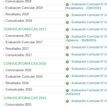
Convocatoria 2018
- Evaluación Curricular N° 0
Evaluación Curricular 2018
Disciplinarios. - 23/07/2019
Resultados 2018
- Evaluación Curricular N° 
Comunicados 2018
- Evaluación Curricular N° 
CONVOCATORIA CAS 2017
- Evaluación Curricular N° 
Convocatoria 2017
- Evaluación Curricular N° 
Vigilancia. - 26/06/2019
Evaluación Curricular 2017
- Evaluación Curricular N° 04
Resultados 2017
- Evaluación Curricular N° 
Comunicados 2017
- Evaluación Curricular N° 
CONVOCATORIA CAS 2016
- Evaluación Curricular N° 0
Convocatoria 2016
- Evaluación Curricular N° 
Evaluación Curricular 2016
Resultados 2016
- Evaluación Curricular N° 
Comunicados 2016
- Evaluación Curricular N° 0
26/03/2019
CONVOCATORIA CAS 2015
- Evaluación Curricular N° 0
Convocatoria 2015