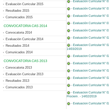
- Evaluación Curricular N° 
Evaluación Curricular 2015
- Evaluación Curricular N° 0
Resultados 2015
- Evaluación Curricular N° 0
Comunicados 2015
- Evaluación Curricular N° 
CONVOCATORIA CAS 2014
- Evaluación Curricular N° 
Convocatoria 2014
- Evaluación Curricular N° 
Evaluación Curricular 2014
- Evaluacion Curricular N° 0
Resultados 2014
14/03/2019
Comunicados 2014
- Evaluacion Curricular N° 
CONVOCATORIA CAS 2013
- Evaluacion Curricular N° 
Convocatoria 2013
- Evaluacion Curricular N° 
Evaluación Curricular 2013
- Evaluacion Curricular N° 
Resultados 2013
- Evaluacion Curricular N° 
Comunicados 2013
- Evaluacion Curricular N° 
Prociem . - 14/02/2019
- Evaluacion Curricular N° 