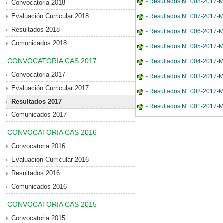
- Resultados N° 008-2017-MD
Convocatoria 2018
Evaluación Curricular 2018
- Resultados N° 007-2017-MD
Resultados 2018
- Resultados N° 006-2017-MD
Comunicados 2018
- Resultados N° 005-2017-MDE
CONVOCATORIA CAS 2017
- Resultados N° 004-2017-MD
Convocatoria 2017
- Resultados N° 003-2017-MDE
Evaluación Curricular 2017
- Resultados N° 002-2017-MD
Resultados 2017
- Resultados N° 001-2017-MD
Comunicados 2017
CONVOCATORIA CAS 2016
Convocatoria 2016
Evaluación Curricular 2016
Resultados 2016
Comunicados 2016
CONVOCATORIA CAS 2015
Convocatoria 2015