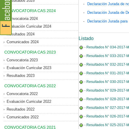
Resultados 2025
-
Declaración Jurada de no
CONVOCATORIA CAS 2024
-
Declaración Jurada de D
Convocatoria 2024
-
Declaración Jurada para
Evaluación Curricular 2024
Resultados 2024
Listado
Comunicados 2024
- Resultados N° 034-2017-MD
CONVOCATORIA CAS 2023
- Resultados N° 033-2017-MD
Convocatoria 2023
- Resultados N° 032-2017-MD
Evaluación Curricular 2023
- Resultados N° 031-2017-MD
Resultados 2023
- Resultados N° 030-2017-M
CONVOCATORIA CAS 2022
- Resultados N° 029-2017-MD
Convocatoria 2022
- Resultados N° 028-2017-MD
Evaluación Curricular 2022
- Resultados N° 027-2017-MD
Resultados 2022
- Resultados N° 026-2017-MD
Comunicados 2022
- Resultados N° 025-2017-M
CONVOCATORIA CAS 2021