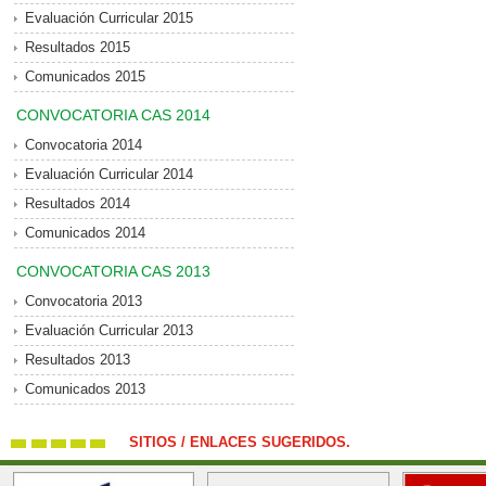
Evaluación Curricular 2015
Resultados 2015
Comunicados 2015
CONVOCATORIA CAS 2014
Convocatoria 2014
Evaluación Curricular 2014
Resultados 2014
Comunicados 2014
CONVOCATORIA CAS 2013
Convocatoria 2013
Evaluación Curricular 2013
Resultados 2013
Comunicados 2013
SITIOS / ENLACES SUGERIDOS.