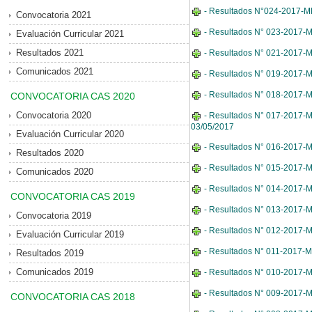
- Resultados N°024-2017-MDE-
Convocatoria 2021
- Resultados N° 023-2017-M
Evaluación Curricular 2021
Resultados 2021
- Resultados N° 021-2017-MD
Comunicados 2021
- Resultados N° 019-2017-MD
- Resultados N° 018-2017-MD
CONVOCATORIA CAS 2020
Convocatoria 2020
- Resultados N° 017-2017-MD
03/05/2017
Evaluación Curricular 2020
- Resultados N° 016-2017-MD
Resultados 2020
- Resultados N° 015-2017-MD
Comunicados 2020
- Resultados N° 014-2017-MDE
CONVOCATORIA CAS 2019
- Resultados N° 013-2017-M
Convocatoria 2019
- Resultados N° 012-2017-MD
Evaluación Curricular 2019
- Resultados N° 011-2017-MD
Resultados 2019
Comunicados 2019
- Resultados N° 010-2017-MD
- Resultados N° 009-2017-MD
CONVOCATORIA CAS 2018