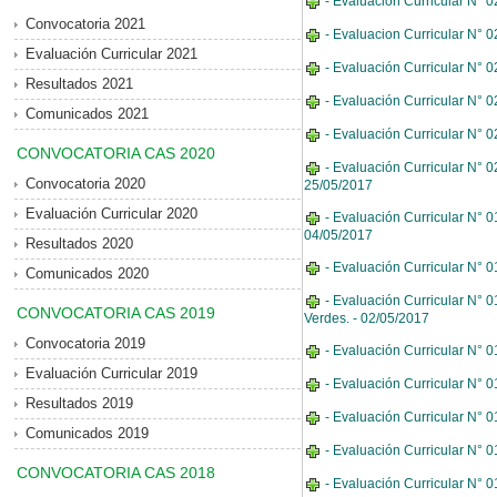
- Evaluacion Curricular N° 
Convocatoria 2021
- Evaluacion Curricular N° 0
Evaluación Curricular 2021
- Evaluación Curricular N° 
Resultados 2021
- Evaluación Curricular N° 
Comunicados 2021
- Evaluación Curricular N° 0
CONVOCATORIA CAS 2020
- Evaluación Curricular N° 
Convocatoria 2020
25/05/2017
Evaluación Curricular 2020
- Evaluación Curricular N° 
04/05/2017
Resultados 2020
- Evaluación Curricular N° 
Comunicados 2020
- Evaluación Curricular N° 
CONVOCATORIA CAS 2019
Verdes. - 02/05/2017
Convocatoria 2019
- Evaluación Curricular N° 0
Evaluación Curricular 2019
- Evaluación Curricular N° 0
Resultados 2019
- Evaluación Curricular N° 0
Comunicados 2019
- Evaluación Curricular N° 
CONVOCATORIA CAS 2018
- Evaluación Curricular N° 0