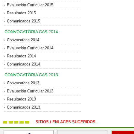
Evaluación Curricular 2015
Resultados 2015
Comunicados 2015
CONVOCATORIA CAS 2014
Convocatoria 2014
Evaluación Curricular 2014
Resultados 2014
Comunicados 2014
CONVOCATORIA CAS 2013
Convocatoria 2013
Evaluación Curricular 2013
Resultados 2013
Comunicados 2013
SITIOS / ENLACES SUGERIDOS.