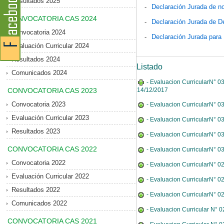
Resultados 2025
-
Declaración Jurada de no
CONVOCATORIA CAS 2024
-
Declaración Jurada de D
Convocatoria 2024
-
Declaración Jurada para
Evaluación Curricular 2024
Resultados 2024
Listado
Comunicados 2024
- Evaluacion CurricularN° 03
CONVOCATORIA CAS 2023
14/12/2017
Convocatoria 2023
- Evaluacion CurricularN° 0
Evaluación Curricular 2023
- Evaluacion CurricularN° 0
Resultados 2023
- Evaluacion CurricularN° 0
CONVOCATORIA CAS 2022
- Evaluacion CurricularN° 0
Convocatoria 2022
- Evaluacion CurricularN° 0
Evaluación Curricular 2022
- Evaluacion CurricularN° 0
Resultados 2022
- Evaluacion CurricularN° 0
Comunicados 2022
- Evaluacion Curricular N° 
CONVOCATORIA CAS 2021