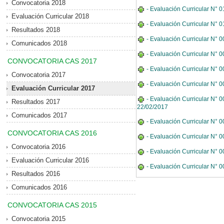
Convocatoria 2018
- Evaluación Curricular N° 0
Evaluación Curricular 2018
- Evaluación Curricular N° 0
Resultados 2018
- Evaluación Curricular N° 
Comunicados 2018
- Evaluación Curricular N° 
CONVOCATORIA CAS 2017
- Evaluación Curricular N° 
Convocatoria 2017
- Evaluación Curricular N° 
Evaluación Curricular 2017
- Evaluación Curricular N° 0
Resultados 2017
22/02/2017
Comunicados 2017
- Evaluación Curricular N° 0
CONVOCATORIA CAS 2016
- Evaluación Curricular N° 00
Convocatoria 2016
- Evaluación Curricular N° 0
Evaluación Curricular 2016
- Evaluación Curricular N° 
Resultados 2016
Comunicados 2016
CONVOCATORIA CAS 2015
Convocatoria 2015