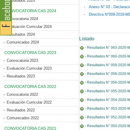
Resultados 2025
-
Anexo N° 03 - Declaraci
CONVOCATORIA CAS 2024
-
Directiva N°009-2019-
Convocatoria 2024
Evaluación Curricular 2024
Resultados 2024
Listado
Comunicados 2024
- Resultados N° 063-2020-MDE
CONVOCATORIA CAS 2023
- Resultados N° 060-2020-MD
Convocatoria 2023
- Resultados N° 059-2020-M
Evaluación Curricular 2023
- Resultados N° 058-2020-MDE
Resultados 2023
- Resultados N° 056-2020-MD
CONVOCATORIA CAS 2022
- Resultados N° 055-2020-MDE
Convocatoria 2022
- Resultados N° 054-2020-M
Evaluación Curricular 2022
- Resultados N° 053-2020-MD
Resultados 2022
- Resultados N° 052-2020-MD
Comunicados 2022
- Resultados N° 050-2020-MD
CONVOCATORIA CAS 2021