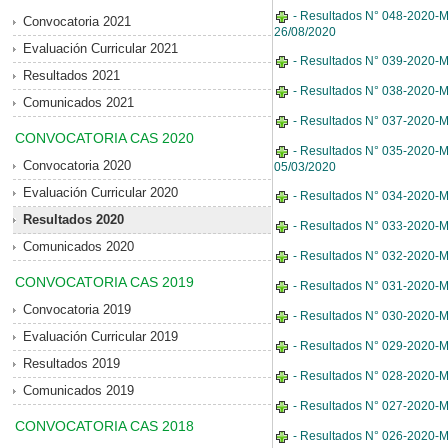
- Resultados N° 048-2020-MDE
Convocatoria 2021
26/08/2020
Evaluación Curricular 2021
- Resultados N° 039-2020-MD
Resultados 2021
- Resultados N° 038-2020-MDE
Comunicados 2021
- Resultados N° 037-2020-MD
CONVOCATORIA CAS 2020
- Resultados N° 035-2020-MDE
Convocatoria 2020
05/03/2020
Evaluación Curricular 2020
- Resultados N° 034-2020-MDE
Resultados 2020
- Resultados N° 033-2020-MDE
Comunicados 2020
- Resultados N° 032-2020-MD
CONVOCATORIA CAS 2019
- Resultados N° 031-2020-MD
Convocatoria 2019
- Resultados N° 030-2020-MD
Evaluación Curricular 2019
- Resultados N° 029-2020-MD
Resultados 2019
- Resultados N° 028-2020-MDE
Comunicados 2019
- Resultados N° 027-2020-MDE
CONVOCATORIA CAS 2018
- Resultados N° 026-2020-MDE