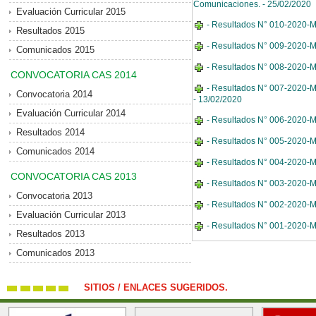
Comunicaciones. - 25/02/2020
Evaluación Curricular 2015
- Resultados N° 010-2020-MD
Resultados 2015
- Resultados N° 009-2020-MDE
Comunicados 2015
- Resultados N° 008-2020-MDE
CONVOCATORIA CAS 2014
- Resultados N° 007-2020-MD
Convocatoria 2014
- 13/02/2020
Evaluación Curricular 2014
- Resultados N° 006-2020-MD
Resultados 2014
- Resultados N° 005-2020-M
Comunicados 2014
- Resultados N° 004-2020-MDE
CONVOCATORIA CAS 2013
- Resultados N° 003-2020-MDE
Convocatoria 2013
- Resultados N° 002-2020-MDE
Evaluación Curricular 2013
- Resultados N° 001-2020-MDE
Resultados 2013
Comunicados 2013
SITIOS / ENLACES SUGERIDOS.