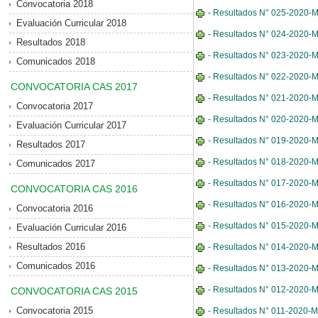
Convocatoria 2018
- Resultados N° 025-2020-M
Evaluación Curricular 2018
- Resultados N° 024-2020-MD
Resultados 2018
- Resultados N° 023-2020-MD
Comunicados 2018
- Resultados N° 022-2020-MDE
CONVOCATORIA CAS 2017
- Resultados N° 021-2020-MD
Convocatoria 2017
- Resultados N° 020-2020-MDE
Evaluación Curricular 2017
- Resultados N° 019-2020-MDE
Resultados 2017
- Resultados N° 018-2020-MD
Comunicados 2017
- Resultados N° 017-2020-MD
CONVOCATORIA CAS 2016
- Resultados N° 016-2020-MD
Convocatoria 2016
- Resultados N° 015-2020-MD
Evaluación Curricular 2016
Resultados 2016
- Resultados N° 014-2020-MDE
Comunicados 2016
- Resultados N° 013-2020-M
- Resultados N° 012-2020-MD
CONVOCATORIA CAS 2015
Convocatoria 2015
- Resultados N° 011-2020-MD