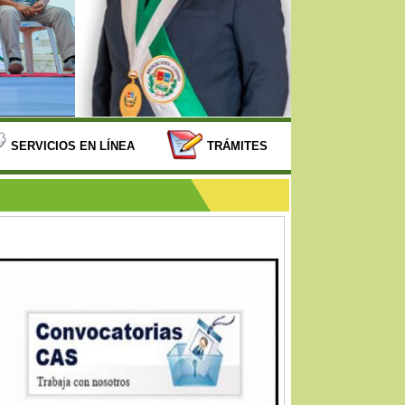
SERVICIOS EN LÍNEA
TRÁMITES