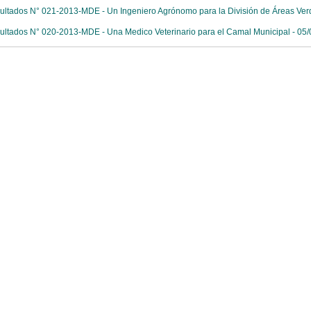
ultados N° 021-2013-MDE - Un Ingeniero Agrónomo para la División de Áreas Ver
ultados N° 020-2013-MDE - Una Medico Veterinario para el Camal Municipal - 05