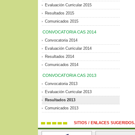
Evaluación Curricular 2015
Resultados 2015
Comunicados 2015
CONVOCATORIA CAS 2014
Convocatoria 2014
Evaluación Curricular 2014
Resultados 2014
Comunicados 2014
CONVOCATORIA CAS 2013
Convocatoria 2013
Evaluación Curricular 2013
Resultados 2013
Comunicados 2013
SITIOS / ENLACES SUGERIDOS