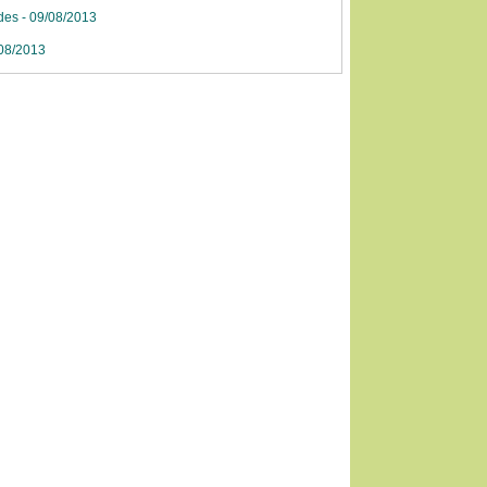
des - 09/08/2013
/08/2013