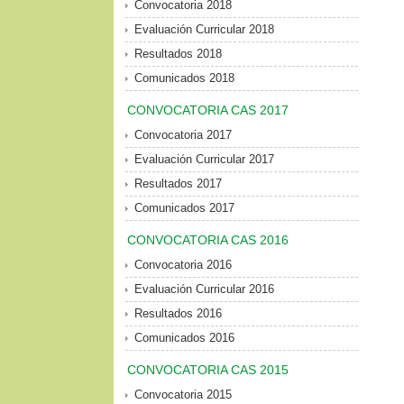
Convocatoria 2018
Evaluación Curricular 2018
Resultados 2018
Comunicados 2018
CONVOCATORIA CAS 2017
Convocatoria 2017
Evaluación Curricular 2017
Resultados 2017
Comunicados 2017
CONVOCATORIA CAS 2016
Convocatoria 2016
Evaluación Curricular 2016
Resultados 2016
Comunicados 2016
CONVOCATORIA CAS 2015
Convocatoria 2015