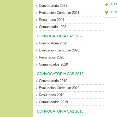
- Res
Convocatoria 2021
- Res
Evaluación Curricular 2021
Resultados 2021
Comunicados 2021
CONVOCATORIA CAS 2020
Convocatoria 2020
Evaluación Curricular 2020
Resultados 2020
Comunicados 2020
CONVOCATORIA CAS 2019
Convocatoria 2019
Evaluación Curricular 2019
Resultados 2019
Comunicados 2019
CONVOCATORIA CAS 2018