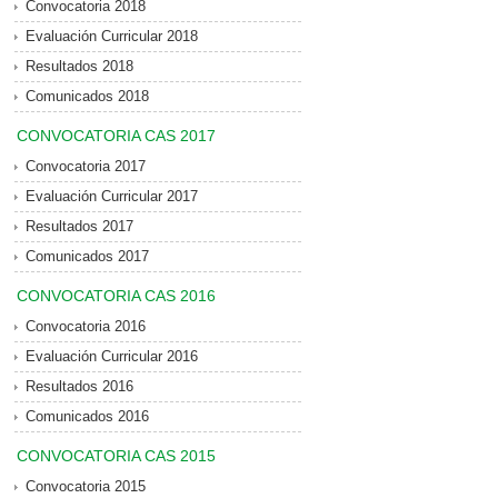
Convocatoria 2018
Evaluación Curricular 2018
Resultados 2018
Comunicados 2018
CONVOCATORIA CAS 2017
Convocatoria 2017
Evaluación Curricular 2017
Resultados 2017
Comunicados 2017
CONVOCATORIA CAS 2016
Convocatoria 2016
Evaluación Curricular 2016
Resultados 2016
Comunicados 2016
CONVOCATORIA CAS 2015
Convocatoria 2015