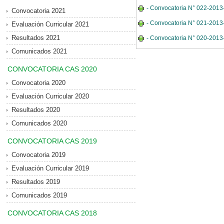
- Convocatoria N° 022-2013-M
Convocatoria 2021
- Convocatoria N° 021-2013-
Evaluación Curricular 2021
Resultados 2021
- Convocatoria N° 020-2013-
Comunicados 2021
CONVOCATORIA CAS 2020
Convocatoria 2020
Evaluación Curricular 2020
Resultados 2020
Comunicados 2020
CONVOCATORIA CAS 2019
Convocatoria 2019
Evaluación Curricular 2019
Resultados 2019
Comunicados 2019
CONVOCATORIA CAS 2018