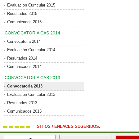
Evaluación Curricular 2015
Resultados 2015
Comunicados 2015
CONVOCATORIA CAS 2014
Convocatoria 2014
Evaluación Curricular 2014
Resultados 2014
Comunicados 2014
CONVOCATORIA CAS 2013
Convocatoria 2013
Evaluación Curricular 2013
Resultados 2013
Comunicados 2013
SITIOS / ENLACES SUGERIDOS.