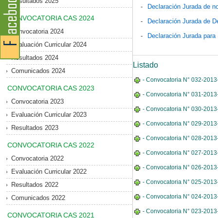
Resultados 2025
-
Declaración Jurada de no
CONVOCATORIA CAS 2024
-
Declaración Jurada de D
Convocatoria 2024
-
Declaración Jurada para
Evaluación Curricular 2024
Resultados 2024
Listado
Comunicados 2024
- Convocatoria N° 032-2013-
CONVOCATORIA CAS 2023
- Convocatoria N° 031-2013
Convocatoria 2023
- Convocatoria N° 030-2013-
Evaluación Curricular 2023
- Convocatoria N° 029-2013-
Resultados 2023
- Convocatoria N° 028-2013-
CONVOCATORIA CAS 2022
- Convocatoria N° 027-2013-M
Convocatoria 2022
- Convocatoria N° 026-2013-
Evaluación Curricular 2022
- Convocatoria N° 025-2013-
Resultados 2022
- Convocatoria N° 024-2013-
Comunicados 2022
- Convocatoria N° 023-2013-
CONVOCATORIA CAS 2021