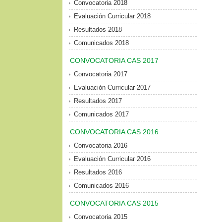
Convocatoria 2018
Evaluación Curricular 2018
Resultados 2018
Comunicados 2018
CONVOCATORIA CAS 2017
Convocatoria 2017
Evaluación Curricular 2017
Resultados 2017
Comunicados 2017
CONVOCATORIA CAS 2016
Convocatoria 2016
Evaluación Curricular 2016
Resultados 2016
Comunicados 2016
CONVOCATORIA CAS 2015
Convocatoria 2015