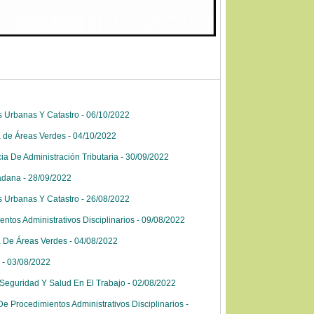
 Urbanas Y Catastro - 06/10/2022
 de Áreas Verdes - 04/10/2022
a De Administración Tributaria - 30/09/2022
dana - 28/09/2022
 Urbanas Y Catastro - 26/08/2022
tos Administrativos Disciplinarios - 09/08/2022
 De Áreas Verdes - 04/08/2022
 - 03/08/2022
Seguridad Y Salud En El Trabajo - 02/08/2022
e Procedimientos Administrativos Disciplinarios -