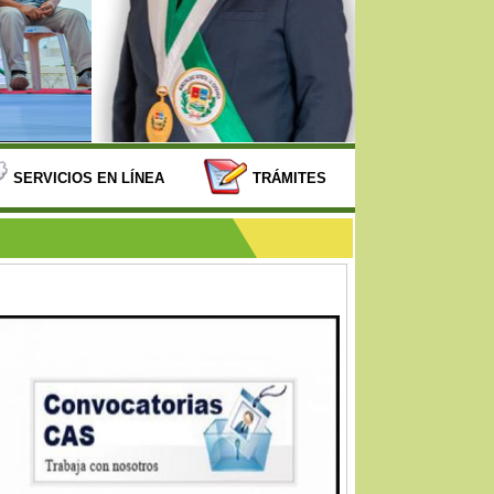
SERVICIOS EN LÍNEA
TRÁMITES