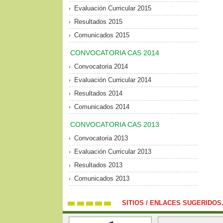
Evaluación Curricular 2015
Resultados 2015
Comunicados 2015
CONVOCATORIA CAS 2014
Convocatoria 2014
Evaluación Curricular 2014
Resultados 2014
Comunicados 2014
CONVOCATORIA CAS 2013
Convocatoria 2013
Evaluación Curricular 2013
Resultados 2013
Comunicados 2013
SITIOS / ENLACES SUGERIDOS