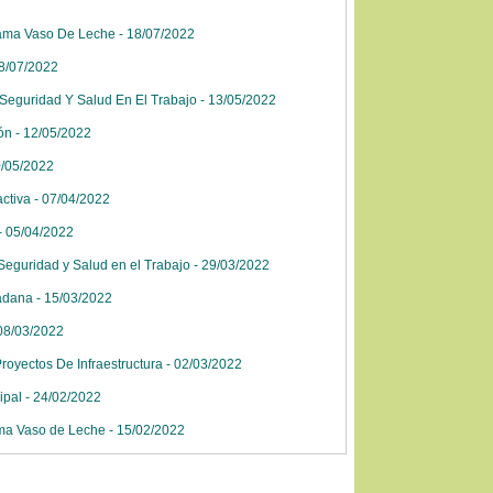
rama Vaso De Leche - 18/07/2022
08/07/2022
Seguridad Y Salud En El Trabajo - 13/05/2022
ón - 12/05/2022
0/05/2022
ctiva - 07/04/2022
- 05/04/2022
eguridad y Salud en el Trabajo - 29/03/2022
dana - 15/03/2022
08/03/2022
yectos De Infraestructura - 02/03/2022
ipal - 24/02/2022
ama Vaso de Leche - 15/02/2022