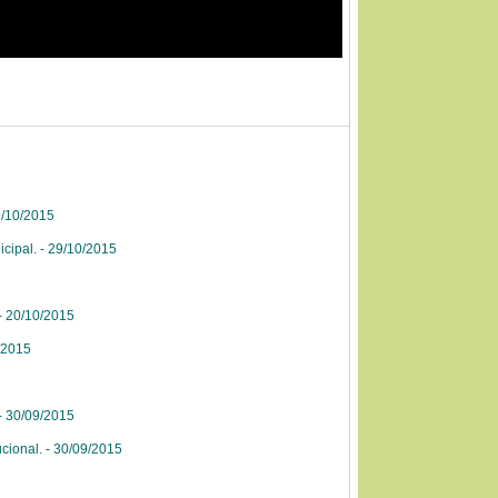
9/10/2015
cipal. - 29/10/2015
- 20/10/2015
/2015
- 30/09/2015
cional. - 30/09/2015