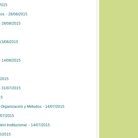
/2015
os. - 28/08/2015
- 28/08/2015
 13/08/2015
- 14/08/2015
/2015
- 31/07/2015
15
 Organización y Métodos. - 14/07/2015
4/07/2015
ol Institucional. - 14/07/2015
06/2015