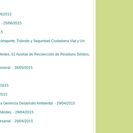
06/2015
 - 25/06/2015
15
ánsporte, Tránsito y Seguridad Ciudadana Vial y Un
rdes, 01 Auxiliar de Recolección de Residuos Sólidos,
cional. - 28/05/2015
5/2015
/2015
a Gerencia Desarrollo Ambiental. - 29/04/2015
Verdes. - 29/04/2015
sarial. - 29/04/2015