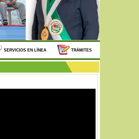
SERVICIOS EN LÍNEA
TRÁMITES