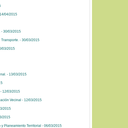
5
 14/04/2015
 - 30/03/2015
 Transporte. - 30/03/2015
0/03/2015
nal. - 13/03/2015
15
- 12/03/2015
ación Vecinal - 12/03/2015
03/2015
03/2015
 Planeamiento Territorial - 06/03/2015