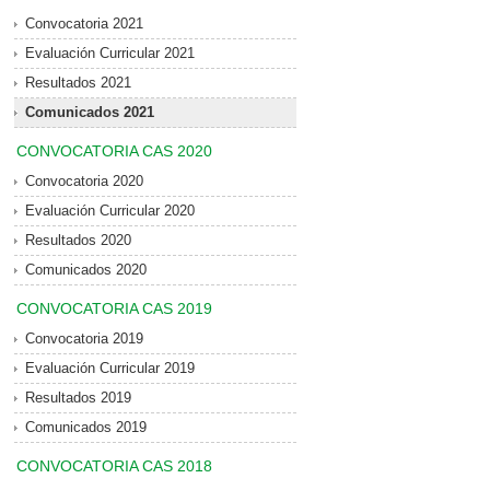
Convocatoria 2021
Evaluación Curricular 2021
Resultados 2021
Comunicados 2021
CONVOCATORIA CAS 2020
Convocatoria 2020
Evaluación Curricular 2020
Resultados 2020
Comunicados 2020
CONVOCATORIA CAS 2019
Convocatoria 2019
Evaluación Curricular 2019
Resultados 2019
Comunicados 2019
CONVOCATORIA CAS 2018