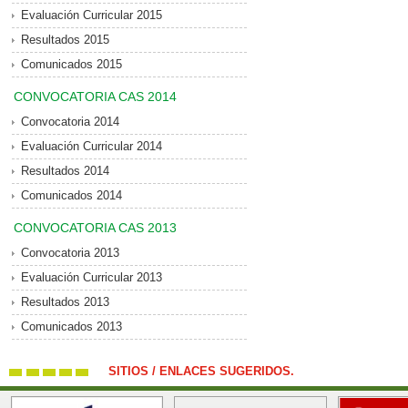
Evaluación Curricular 2015
Resultados 2015
Comunicados 2015
CONVOCATORIA CAS 2014
Convocatoria 2014
Evaluación Curricular 2014
Resultados 2014
Comunicados 2014
CONVOCATORIA CAS 2013
Convocatoria 2013
Evaluación Curricular 2013
Resultados 2013
Comunicados 2013
SITIOS / ENLACES SUGERIDOS.