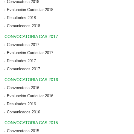
Convocatoria 2018
Evaluación Curricular 2018
Resultados 2018
Comunicados 2018
CONVOCATORIA CAS 2017
Convocatoria 2017
Evaluación Curricular 2017
Resultados 2017
Comunicados 2017
CONVOCATORIA CAS 2016
Convocatoria 2016
Evaluación Curricular 2016
Resultados 2016
Comunicados 2016
CONVOCATORIA CAS 2015
Convocatoria 2015